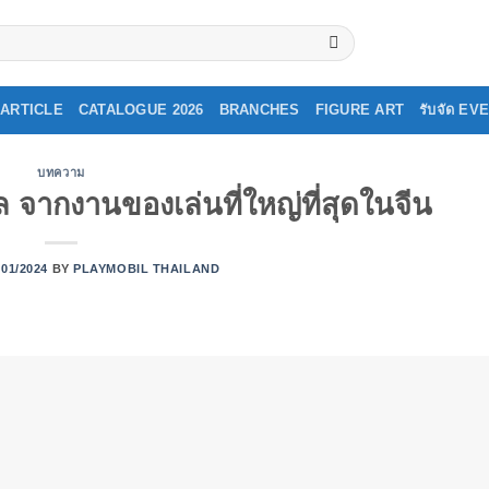
ARTICLE
CATALOGUE 2026
BRANCHES
FIGURE ART
รับจัด E
บทความ
ล จากงานของเล่นที่ใหญ่ที่สุดในจีน
/01/2024
BY
PLAYMOBIL THAILAND