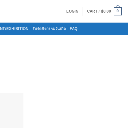
0
LOGIN
CART /
฿
0.00
VENT/EXHIBITION
รับจัดกิจกรรมวันเกิด
FAQ