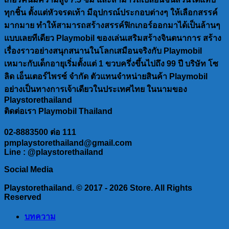
ทุกชิ้น ตั้งแต่หัวจรดเท้า มีอุปกรณ์ประกอบต่างๆ ให้เลือกสรรค์
มากมาย ทำให้สามารถสร้างสรรค์ฟิกเกอร์ออกมาได้เป็นล้านๆ
แบบเลยทีเดียว Playmobil ของเล่นเสริมสร้างจินตนาการ สร้าง
เรื่องราวอย่างสนุกสนานในโลกเสมือนจริงกับ Playmobil
เหมาะกับเด็กอายุเริ่มตั้งแต่ 1 ขวบครึ่งขึ้นไปถึง 99 ปี บริษัท โซ
ลิด เอ็นเตอร์ไพรซ์ จำกัด ตัวแทนจำหน่ายสินค้า Playmobil
อย่างเป็นทางการเจ้าเดียวในประเทศไทย ในนามของ
Playstorethailand
ติดต่อเรา Playmobil Thailand
02-8883500 ต่อ 111
pmplaystorethailand@gmail.com
Line : @playstorethailand
Social Media
Playstorethailand. © 2017 - 2026 Store. All Rights
Reserved
บทความ