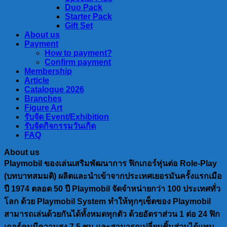
Duo Pack
Starter Pack
Gift Set
About us
Payment
How to payment?
Confirm payment
Membership
Article
Catalogue 2026
Branches
Figure Art
รับจัด Event/Exhibition
รับจัดกิจกรรมวันเกิด
FAQ
About us
Playmobil ของเล่นเสริมพัฒนาการ ฟิกเกอร์หุ่นต่อ Role-Play
(บทบาทสมมติ) ผลิตและนำเข้าจากประเทศเยอรมันครั้งแรกเมือ
ปี 1974 ตลอด 50 ปี Playmobil จัดจำหน่ายกว่า 100 ประเทศทั่ว
โลก ด้วย Playmobil System ทำให้ทุกๆเซ็ตของ Playmobil
สามารถเล่นด้วยกันได้ทั้งหมดทุกตัว ด้วยอัตราส่วน 1 ต่อ 24 ฟิก
เกอร์คนมีความสูง 7.5 ซม และสามารถเปลี่ยนชิ้นส่วนได้แทบ