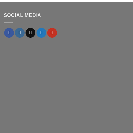
SOCIAL MEDIA