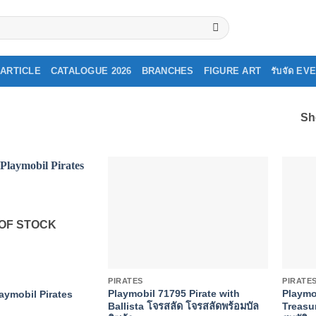
ARTICLE
CATALOGUE 2026
BRANCHES
FIGURE ART
รับจัด E
Sh
OF STOCK
+
+
PIRATES
PIRATE
Playmobil 71795 Pirate with
Playmob
aymobil Pirates
Ballista โจรสลัด โจรสลัดพร้อมบัล
Treasu