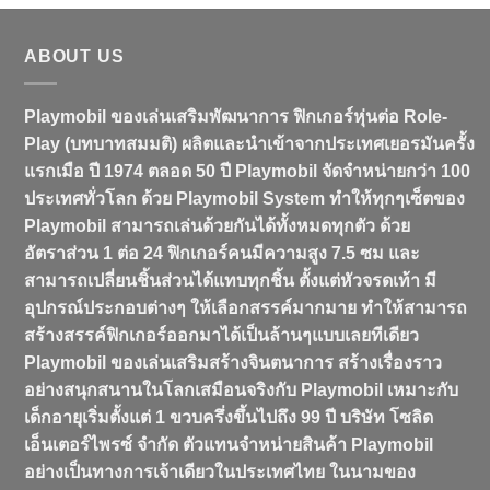
ABOUT US
Playmobil ของเล่นเสริมพัฒนาการ ฟิกเกอร์หุ่นต่อ Role-
Play (บทบาทสมมติ) ผลิตและนำเข้าจากประเทศเยอรมันครั้ง
แรกเมือ ปี 1974 ตลอด 50 ปี Playmobil จัดจำหน่ายกว่า 100
ประเทศทั่วโลก ด้วย Playmobil System ทำให้ทุกๆเซ็ตของ
Playmobil สามารถเล่นด้วยกันได้ทั้งหมดทุกตัว ด้วย
อัตราส่วน 1 ต่อ 24 ฟิกเกอร์คนมีความสูง 7.5 ซม และ
สามารถเปลี่ยนชิ้นส่วนได้แทบทุกชิ้น ตั้งแต่หัวจรดเท้า มี
อุปกรณ์ประกอบต่างๆ ให้เลือกสรรค์มากมาย ทำให้สามารถ
สร้างสรรค์ฟิกเกอร์ออกมาได้เป็นล้านๆแบบเลยทีเดียว
Playmobil ของเล่นเสริมสร้างจินตนาการ สร้างเรื่องราว
อย่างสนุกสนานในโลกเสมือนจริงกับ Playmobil เหมาะกับ
เด็กอายุเริ่มตั้งแต่ 1 ขวบครึ่งขึ้นไปถึง 99 ปี บริษัท โซลิด
เอ็นเตอร์ไพรซ์ จำกัด ตัวแทนจำหน่ายสินค้า Playmobil
อย่างเป็นทางการเจ้าเดียวในประเทศไทย ในนามของ