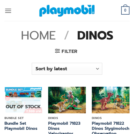
Skip
to
0
content
HOME
/
DINOS
FILTER
OUT OF STOCK
BUNDLE SET
DINOS
DINOS
Bundle Set
Playmobil 71823
Playmobil 71822
Playmobil Dinos
Dinos
Dinos Stygimoloch
Velociraptor
Observation