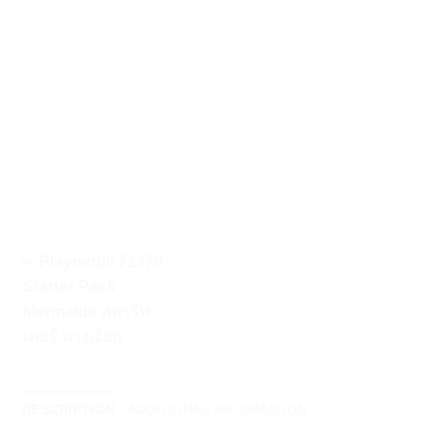
DESCRIPTION
ADDITIONAL INFORMATION