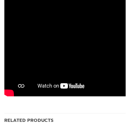
RELATED PRODUCTS