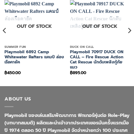
OUT OF STOCK
OUT OF STOCK
SUMMER FUN
DUCK ON CALL
Playmobil 6892 Camp
Playmobil 70917 DUCK ON
Whitewater Rafters แคมป์ ล่อง
CALL – Fire Rescue Action
เรือคายัค
Cat Rescue นักดับเพลิงกู้ภัย
แมว
฿
450.00
฿
895.00
ABOUT US
Playmobil ของเล่นเสริมพัฒนาการ ฟิกเกอร์หุ่นต่อ Role-Play
(บทบาทสมมติ) ผลิตและนำเข้าจากประเทศเยอรมันครั้งแรกเมือ
ปี 1974 ตลอด 50 ปี Playmobil จัดจำหน่ายกว่า 100 ประเทศ