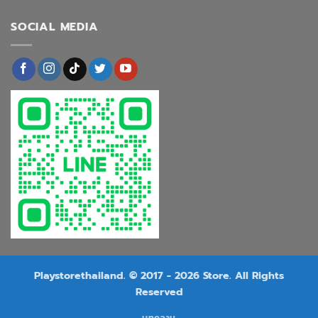
SOCIAL MEDIA
Playstorethailand. © 2017 - 2026 Store. All Rights
Reserved
บทความ