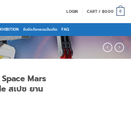
LOGIN
CART /
฿
0.00
0
EXHIBITION
รับจัดกิจกรรมวันเกิด
FAQ
 Space Mars
le สเปซ ยาน