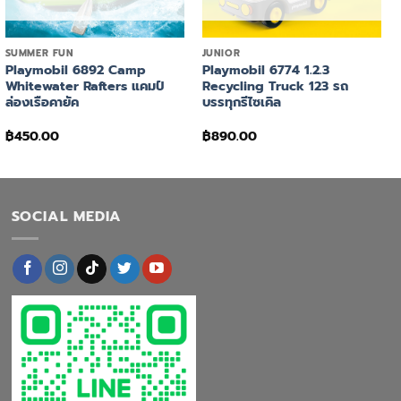
+
+
SUMMER FUN
JUNIOR
Playmobil 6892 Camp
Playmobil 6774 1.2.3
Whitewater Rafters แคมป์
Recycling Truck 123 รถ
ล่องเรือคายัค
บรรทุกรีไซเคิล
฿
450.00
฿
890.00
SOCIAL MEDIA