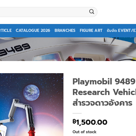
TICLE
CATALOGUE 2026
BRANCHES
FIGURE ART
รับจัด EVENT/
Playmobil 9489
Research Vehic
สำรวจดาวอังคาร
1,500.00
฿
Out of stock