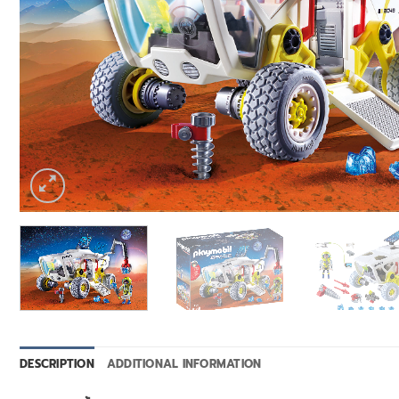
DESCRIPTION
ADDITIONAL INFORMATION