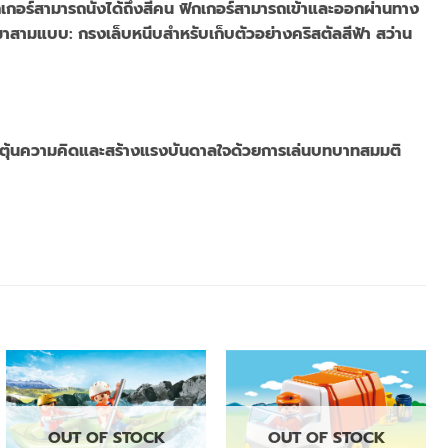
อร์สามารถนั่งได้ถึงสี่คน ฟิกเกอร์สามารถเข้าและออกผ่านทาง
สามแบบ: กรงเล็บหนีบสำหรับเก็บตัวอย่างคริสตัลสีฟ้า สว่าน
ระตุ้นความคิดและสร้างแรงบันดาลใจด้วยการเล่นบทบาทสมมติ
OUT OF STOCK
OUT OF STOCK