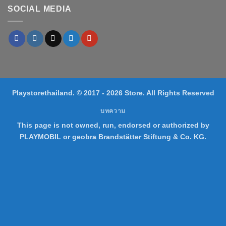
SOCIAL MEDIA
Playstorethailand. © 2017 - 2026 Store. All Rights Reserved
บทความ
This page is not owned, run, endorsed or authorized by
PLAYMOBIL or geobra Brandstätter Stiftung & Co. KG.