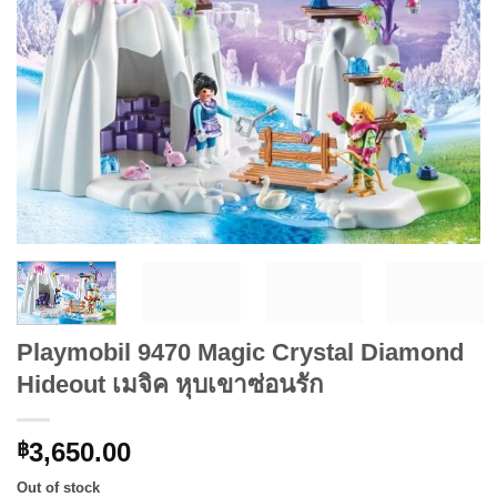
Playmobil 9470 Magic Crystal Diamond
Hideout เมจิค หุบเขาซ่อนรัก
3,650.00
฿
Out of stock