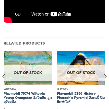
RELATED PRODUCTS
OUT OF STOCK
OUT OF STOCK
WILTOPIA
HISTORY
Playmobil 71074 Wiltopia
Playmobil 5386 History
Young Orangutan วิลโทเปีย ลูก
Pharaoh’s Pyramid ฮิสทอรี่ ปิระ
อุรังอุตัง
มิดฟาโรห์