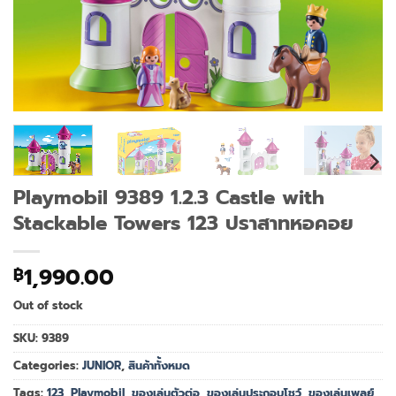
Playmobil 9389 1.2.3 Castle with
Stackable Towers 123 ปราสาทหอคอย
1,990.00
฿
Out of stock
SKU:
9389
Categories:
JUNIOR
,
สินค้าทั้งหมด
Tags:
123
,
Playmobil
,
ของเล่นตัวต่อ
,
ของเล่นประกอบโชว์
,
ของเล่นเพลย์