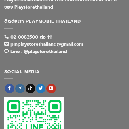
Playmobil อย่างเป็นทางการเจ้าเดียวในประเทศไทย ในนาม
ของ Playstorethailand
ติดต่อเรา PLAYMOBIL THAILAND
02-8883500 ต่อ 111
pmplaystorethailand@gmail.com
Line : @playstorethailand
SOCIAL MEDIA