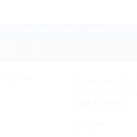
ARTICLE
CATALOGUE 2026
BRANCHES
FIGURE ART
รับจัด E
RRY CASE
Playmobil 9102 
Raider Carry Ca
ใหญ่ สู้โจรสลัด
1,500.00
฿
Out of stock