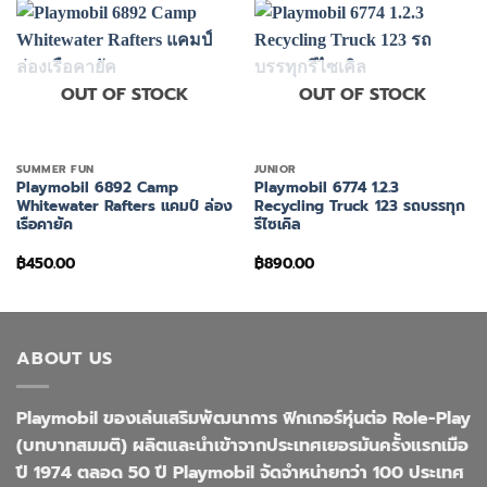
OUT OF STOCK
OUT OF STOCK
SUMMER FUN
JUNIOR
Playmobil 6892 Camp
Playmobil 6774 1.2.3
Whitewater Rafters แคมป์ ล่อง
Recycling Truck 123 รถบรรทุก
เรือคายัค
รีไซเคิล
฿
450.00
฿
890.00
ABOUT US
Playmobil ของเล่นเสริมพัฒนาการ ฟิกเกอร์หุ่นต่อ Role-Play
(บทบาทสมมติ) ผลิตและนำเข้าจากประเทศเยอรมันครั้งแรกเมือ
ปี 1974 ตลอด 50 ปี Playmobil จัดจำหน่ายกว่า 100 ประเทศ