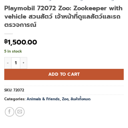
Playmobil 72072 Zoo: Zookeeper with
vehicle สวนสัตว์ เจ้าหน้าที่ดูแลสัตว์และรถ
ตรวจการณ์
1,500.00
฿
5 in stock
Playmobil 72072 Zoo: Zookeeper with vehicle สวนสัตว์ เจ้าหน้าท
ADD TO CART
SKU:
72072
Categories:
Animals & Friends
,
Zoo
,
สินค้าทั้งหมด