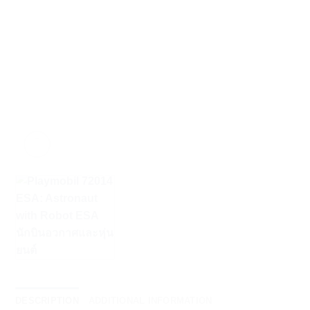
DESCRIPTION
ADDITIONAL INFORMATION