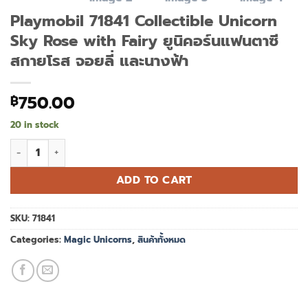
Playmobil 71841 Collectible Unicorn
Sky Rose with Fairy ยูนิคอร์นแฟนตาซี
สกายโรส จอยลี่ และนางฟ้า
750.00
฿
20 in stock
Playmobil 71841 Collectible Unicorn Sky Rose with Fairy ยูนิค
ADD TO CART
SKU:
71841
Categories:
Magic Unicorns
,
สินค้าทั้งหมด