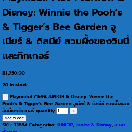
Disney: Winnie the Pooh’s
& Tigger’s Bee Garden จู
เนียร์ & ดิสนีย์ สวนผึ้งของวินนี่
และทิกเกอร์
฿
1,750.00
20 in stock
Playmobil 71694 JUNIOR & Disney: Winnie the
Pooh's & Tigger's Bee Garden จูเนียร์ & ดิสนีย์ สวนผึ้งของ
วินนี่และทิกเกอร์ quantity
Add to cart
SKU:
71694
Categories:
JUNIOR
,
Junior & Disney
,
สินค้า
ทั้งหมด