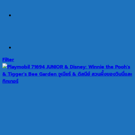
Filter