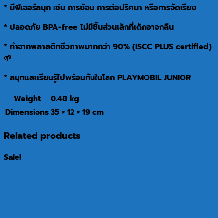
* มีฟีเจอร์สนุก เช่น การซ้อน การต่อปริศนา หรือการจัดเรียง
* ปลอดภัย BPA-free ไม่มีชิ้นส่วนเล็กที่เด็กอาจกลืน
* ทำจากพลาสติกชีวภาพมากกว่า 90% (ISCC PLUS certified)
🌱
* สนุกและเรียนรู้ไปพร้อมกันในโลก PLAYMOBIL JUNIOR
Weight
0.48 kg
Dimensions
35 × 12 × 19 cm
Related products
Sale!