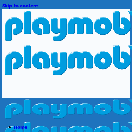
Skip to content
Home