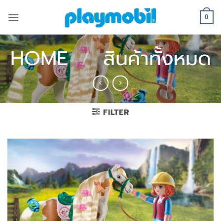
Skip
to
0
content
HOME
/
สินค้าทั้งหมด
FILTER