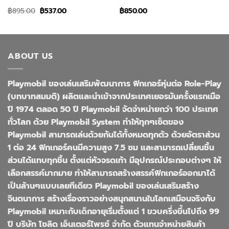
Original
Current
฿
895.00
฿
537.00
฿
850.00
price
price
was:
is:
฿895.00.
฿537.00.
ABOUT US
Playmobil ของเล่นเสริมพัฒนาการ ฟิกเกอร์หุ่นต่อ Role-Play
(บทบาทสมมติ) ผลิตและนำเข้าจากประเทศเยอรมันครั้งแรกเมือ
ปี 1974 ตลอด 50 ปี Playmobil จัดจำหน่ายกว่า 100 ประเทศ
ทั่วโลก ด้วย Playmobil System ทำให้ทุกๆเซ็ตของ
Playmobil สามารถเล่นด้วยกันได้ทั้งหมดทุกตัว ด้วยอัตราส่วน
1 ต่อ 24 ฟิกเกอร์คนมีความสูง 7.5 ซม และสามารถเปลี่ยนชิ้น
ส่วนได้แทบทุกชิ้น ตั้งแต่หัวจรดเท้า มีอุปกรณ์ประกอบต่างๆ ให้
เลือกสรรค์มากมาย ทำให้สามารถสร้างสรรค์ฟิกเกอร์ออกมาได้
เป็นล้านๆแบบเลยทีเดียว Playmobil ของเล่นเสริมสร้าง
จินตนาการ สร้างเรื่องราวอย่างสนุกสนานในโลกเสมือนจริงกับ
Playmobil เหมาะกับเด็กอายุเริ่มตั้งแต่ 1 ขวบครึ่งขึ้นไปถึง 99
ปี บริษัท โซลิด เอ็นเตอร์ไพรซ์ จำกัด ตัวแทนจำหน่ายสินค้า