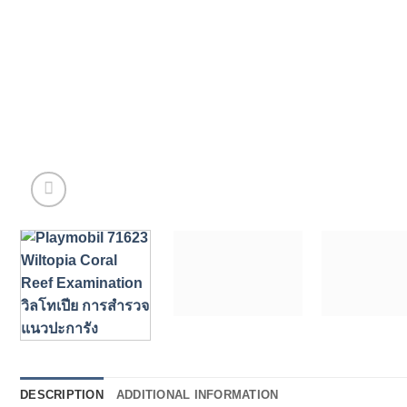
DESCRIPTION
ADDITIONAL INFORMATION