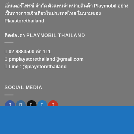
เอ็นเตอร์ไพรซ์ จำกัด ตัวแทนจำหน่ายสินค้า Playmobil อย่าง
เป็นทางการเจ้าเดียวในประเทศไทย ในนามของ
Playstorethailand
ติดต่อเรา PLAYMOBIL THAILAND
02-8883500 ต่อ 111
pmplaystorethailand@gmail.com
Line : @playstorethailand
SOCIAL MEDIA