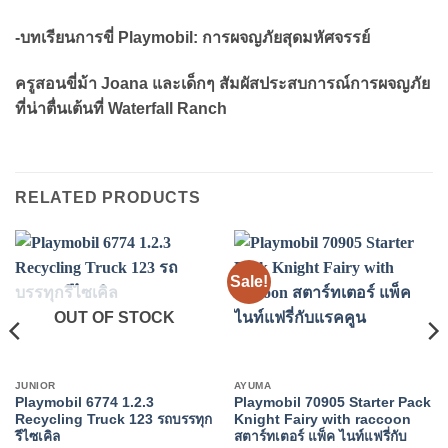
-บทเรียนการขี่ Playmobil: การผจญภัยสุดมหัศจรรย์
ครูสอนขี่ม้า Joana และเด็กๆ สัมผัสประสบการณ์การผจญภัย
ที่น่าตื่นเต้นที่ Waterfall Ranch
RELATED PRODUCTS
Sale!
OUT OF STOCK
JUNIOR
AYUMA
Playmobil 6774 1.2.3
Playmobil 70905 Starter Pack
Recycling Truck 123 รถบรรทุก
Knight Fairy with raccoon
รีไซเคิล
สตาร์ทเตอร์ แพ็ค ไนท์แฟรี่กับ