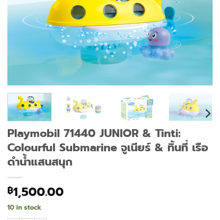
Playmobil 71440 JUNIOR & Tinti:
Colourful Submarine จูเนียร์ & ทิ้นที่ เรือ
ดำน้ำแสนสนุก
1,500.00
฿
10 in stock