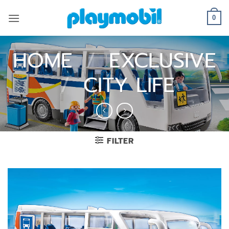
Skip
to
0
content
HOME
/
EXCLUSIVE
/
CITY LIFE
FILTER