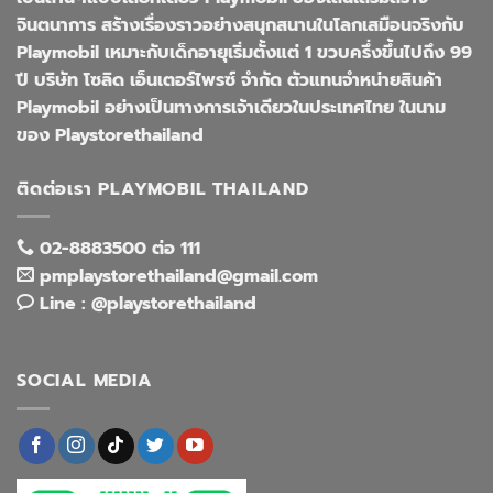
จินตนาการ สร้างเรื่องราวอย่างสนุกสนานในโลกเสมือนจริงกับ
Playmobil เหมาะกับเด็กอายุเริ่มตั้งแต่ 1 ขวบครึ่งขึ้นไปถึง 99
ปี บริษัท โซลิด เอ็นเตอร์ไพรซ์ จำกัด ตัวแทนจำหน่ายสินค้า
Playmobil อย่างเป็นทางการเจ้าเดียวในประเทศไทย ในนาม
ของ Playstorethailand
ติดต่อเรา PLAYMOBIL THAILAND
02-8883500 ต่อ 111
pmplaystorethailand@gmail.com
Line : @playstorethailand
SOCIAL MEDIA