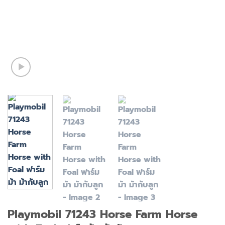
Playmobil 71243 Horse Farm Horse