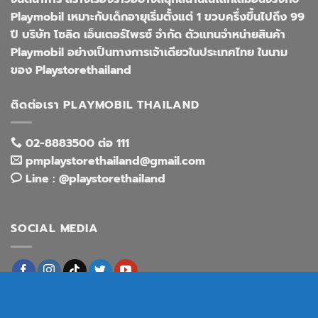
Playmobil เหมาะกับเด็กอายุเริ่มตั้งแต่ 1 ขวบครึ่งขึ้นไปถึง 99
ปี บริษัท โซลิด เอ็นเตอร์ไพรซ์ จำกัด ตัวแทนจำหน่ายสินค้า
Playmobil อย่างเป็นทางการเจ้าเดียวในประเทศไทย ในนาม
ของ Playstorethailand
ติดต่อเรา PLAYMOBIL THAILAND
02-8883500 ต่อ 111
pmplaystorethailand@gmail.com
Line : @playstorethailand
SOCIAL MEDIA