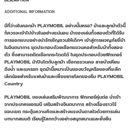
DESCRIPTION
ADDITIONAL INFORMATION
มีที่ว่างในคอกม้า PLAYMOBIL อย่างนั้นหรอ? ม้าและลูกม้าตัวนี้
ก็ควรจะเข้าไปข้างในอย่างแน่นอน ม้าของเล่นทั้งสองตัวที่ได้รับ
การออกแบบอย่างน่ารักเชิญชวนให้เด็กๆ เข้าสู่การผจญภัยขี่ม้า
ในจินตนาการ ชุดประกอบด้วยเชือกแขวนคอสำหรับม้าทั้งสอง
ตัว ซึ่งสามารถติดเชือกกระโดดได้ ในชุดประกอบด้วยฟิกเกอร์
PLAYMOBIL ม้าปินโตกับลูกม้า เชือกแขวนคอ สายบังเหียน
ถังน้ำ และแครอท ชุดม้านี้เหมาะเป็นของขวัญหรือของที่ระลึก
เล็กน้อยสำหรับแฟนม้าและเพื่อขยายโลกของธีม PLAYMOBIL
Country
PLAYMOBIL ของเล่นเสริมพัฒนาการ ฟิกเกอร์หุ่นต่อ นำเข้า
จากประเทศเยอรมนี เสริมสร้างจินตนาการ สร้างเรื่องราวไร้
ขอบเขต กระตุ้นความคิดและสร้างแรงบันดาลใจด้วยการเล่น
บทบาทสมมติ เรียนรู้โลกกว้างอย่างสนุกสนานและยั่งยืน