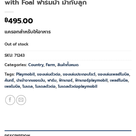
with Foal ฟาร์มม้า ม้ากับลูก
495.00
฿
แครอทสำหรับให้อาหาร
Out of stock
SKU:
71243
Categories:
Country
,
Farm
,
สินค้าทั้งหมด
Tags:
Playmobil
,
ของเล่นตัวต่อ
,
ของเล่นประกอบโชว์
,
ของเล่นเพลย์โมบิล
,
คันทรี
,
นำเข้าจากเยอรมัน
,
ฟาร์ม
,
ฟิกเกอร์
,
ฟิกเกอร์playmobil
,
เพลย์โมบิล
,
เพลโมบิล
,
โมเดล
,
โมเดลตัวต่อ
,
โมเดลตัวต่อplaymobil