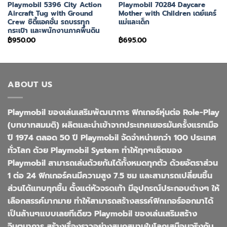
Playmobil 5396 City Action
Playmobil 70284 Daycare
Aircraft Tug with Ground
Mother with Children เดย์แคร์
Crew ซิตี้แอคชั่น รถบรรทุก
แม่และเด็ก
กระเป๋า และพนักงานภาคพื้นดิน
฿
950.00
฿
695.00
ABOUT US
Playmobil ของเล่นเสริมพัฒนาการ ฟิกเกอร์หุ่นต่อ Role-Play
(บทบาทสมมติ) ผลิตและนำเข้าจากประเทศเยอรมันครั้งแรกเมือ
ปี 1974 ตลอด 50 ปี Playmobil จัดจำหน่ายกว่า 100 ประเทศ
ทั่วโลก ด้วย Playmobil System ทำให้ทุกๆเซ็ตของ
Playmobil สามารถเล่นด้วยกันได้ทั้งหมดทุกตัว ด้วยอัตราส่วน
1 ต่อ 24 ฟิกเกอร์คนมีความสูง 7.5 ซม และสามารถเปลี่ยนชิ้น
ส่วนได้แทบทุกชิ้น ตั้งแต่หัวจรดเท้า มีอุปกรณ์ประกอบต่างๆ ให้
เลือกสรรค์มากมาย ทำให้สามารถสร้างสรรค์ฟิกเกอร์ออกมาได้
เป็นล้านๆแบบเลยทีเดียว Playmobil ของเล่นเสริมสร้าง
จินตนาการ สร้างเรื่องราวอย่างสนุกสนานในโลกเสมือนจริงกับ