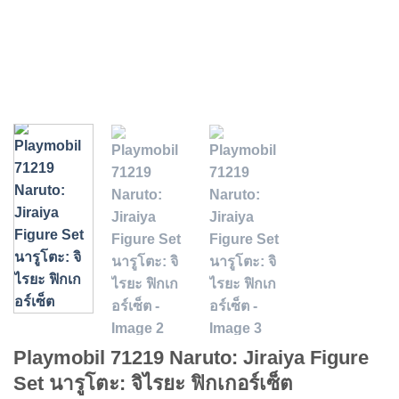
Playmobil 71219 Naruto: Jiraiya Figure
Set นารูโตะ: จิไรยะ ฟิกเกอร์เซ็ต