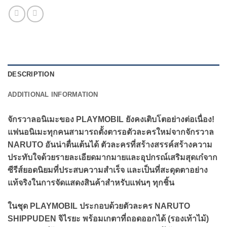
DESCRIPTION
ADDITIONAL INFORMATION
จักรวาลอนิเมะของ PLAYMOBIL ยังคงเติบโตอย่างต่อเนื่อง!
แฟนอนิเมะทุกคนสามารถตั้งตารอตัวละครใหม่จากจักรวาล
NARUTO อันน่าตื่นเต้นได้ ตัวละครที่สร้างสรรค์สร้างความ
ประทับใจด้วยรายละเอียดมากมายและอุปกรณ์เสริมสุดเก๋จาก
ซีรีส์ยอดนิยมที่ประสบความสำเร็จ และเป็นที่สะดุดตาอย่าง
แท้จริงในการจัดแสดงสินค้าสำหรับแฟนๆ ทุกชิ้น
ในชุด PLAYMOBIL ประกอบด้วยตัวละคร NARUTO
SHIPPUDEN จิไรยะ พร้อมเกตาที่ถอดออกได้ (รองเท้าไม้)