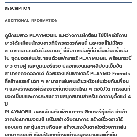
DESCRIPTION
ADDITIONAL INFORMATION
ดูนักรบสาว PLAYMOBIL ระหว่างการฝึกซ้อม ไม่มีใครใช้ดาบ
ยาวได้เหมือนนักรบสาวที่มีพรสวรรค์คนนี้ และเธอก็ไม่มีใคร
สามารถเอาชนะได้ด้วยดาบคู่ นี่คือการต่อสู้ที่น่าตื่นเต้นครั้งต่อ
ไป ชุดของเล่นประกอบด้วยฟิกเกอร์ PLAYMOBIL พร้อมกระบี่
ยาว ดาบคู่ และบูมเมอร์แรง ปลอกแขนและคลิปบนเข็มขัด
สามารถถอดออกได้ ด้วยของเล่นฟิกเกอร์ PLAYMO Friends
ที่สร้างสรรค์ เด็ก ๆ สามารถเล่นคนเดียวหรือเล่นร่วมกับเพื่อน
ๆ และสร้างสรรค์เรื่องราวที่น่าตื่นเต้นใหม่ ๆ ต่อไปได้ การเล่นที่
ยอดเยี่ยมและการสะสมความสนุกสนานสำหรับเด็กอายุตั้งแต่ 4
ปี
PLAYMOBIL ของเล่นเสริมพัฒนาการ ฟิกเกอร์หุ่นต่อ นำเข้า
จากประเทศเยอรมนี เสริมสร้างจินตนาการ สร้างเรื่องราวไร้
ขอบเขต กระตุ้นความคิดและสร้างแรงบันดาลใจด้วยการเล่น
บทบาทสมมติ เรียนรู้โลกกว้างอย่างสนุกสนานและยั่งยืน