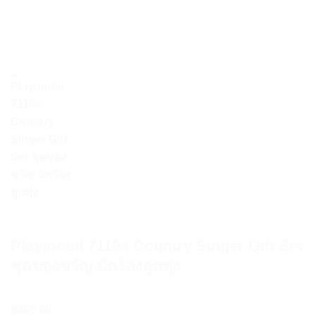
Playmobil 71184 Country Singer Gift Set
ชุดของขวัญ นักร้องลูกทุ่ง
฿
495.00