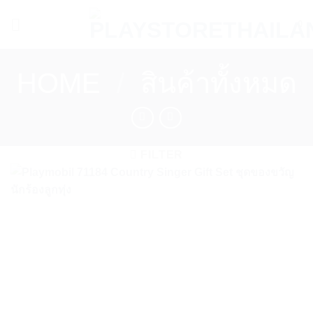
Skip
0
to
content
HOME
/
สินค้าทั้งหมด
FILTER