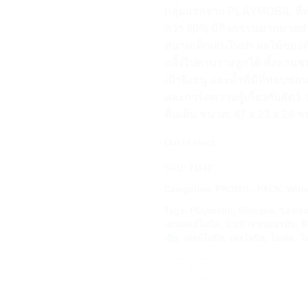
กลุ่มแรกจาก PLAYMOBIL ที่ทำจา
กว่า 80% มีกิจกรรมมากมายสำ
สนามเด็กเล่นในป่า ผลไม้ของต
กลิ้งไปตามรางลูกได้ ทั้งลานชม
เป้ายิงธนู และถ้ำที่มีที่หลบซ
และการ์ดความรู้เกี่ยวกับสัตว์ ‘
ตื่นเต้น ขนาด: 47 x 23 x 28 ซ
Out of stock
SKU:
71142
Categories:
PROMO - PACK
,
Wilt
Tags:
Playmobil
,
Wiltopia
,
ของเล่น
เล่นเพลย์โมบิล
,
นำเข้าจากเยอรมัน
,
ฟ
เปีย
,
เพลย์โมบิล
,
เพลโมบิล
,
โมเดล
,
โม