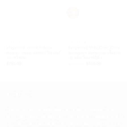
Sale!
+
+
ASTERIX
CARRY CASE
Playmobil 70934 Asterix
Playmobil 5649 Carry Case
Roman troop แอสเทอริค กอง
Backyard Barbecue เซ็ตกระ
ทหารโรมัน
เป๋าเล็ก ปิ้งบาร์บีคิว
Original
Current
฿
795.00
฿
850.00
฿
510.00
price
price
was:
is:
฿850.00.
฿510.00.
ABOUT US
Playmobil ของเล่นเสริมพัฒนาการ ฟิกเกอร์หุ่นต่อ Role-
Play (บทบาทสมมติ) ผลิตและนำเข้าจากประเทศเยอรมันครั้ง
แรกเมือ ปี 1974 ตลอด 50 ปี Playmobil จัดจำหน่ายกว่า 100