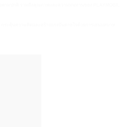
ะดับสูงตามปกติ รวมถึงคุณภาพและความทนทานของ PLAYMOBIL
ขต กระตุ้นความคิดและสร้างแรงบันดาลใจด้วยการเล่นบทบาท