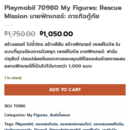
Playmobil 70980 My Figures: Rescue
Mission มายฟิกเกอร์: ภารกิจกู้ภัย
Original
Current
1,750.00
1,050.00
฿
฿
price
price
สร้างสรรค์ ไม่ซ้ำใคร สร้างสีสัน สร้างฟิกเกอร์ เพลย์โมบิล ใน
was:
is:
แบบที่คุณต้องการด้วยชุด เพลย์โมบิล มายฟิกเกอร์: ฟาร์ม
฿1,750.00.
฿1,050.00.
ปศุสัตว์ ปลดปล่อยจินตนาการของคุณให้โลดแล่นด้วยการผสม
ผสานฟิกเกอร์ที่เป็นไปได้มากกว่า 1,000 แบบ
1 in stock
ADD TO CART
SKU:
70980
Categories:
My Figures
,
สินค้าทั้งหมด
Tags:
Playmobil
,
ของเล่นตัวต่อ
,
ของเล่นประกอบโชว์
,
ของเล่นเพลย์โมบิล
,
นำเข้าจากเยอรมัน
,
ฟิกเกอร์
,
ฟิกเกอร์playmobil
,
เพลย์โมบิล
,
เพลโมบิล
,