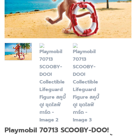
Playmobil 70713 SCOOBY-DOO!