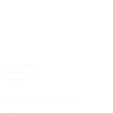
DESCRIPTION
ADDITIONAL INFORMATION