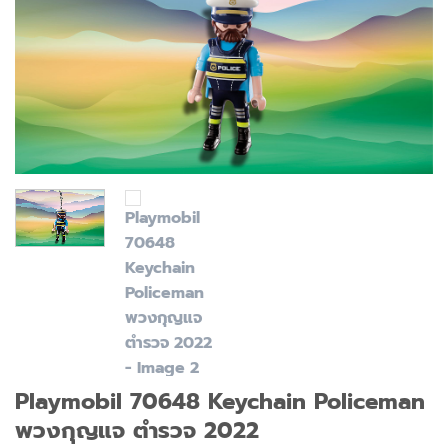
Playmobil 70648 Keychain Policeman
พวงกุญแจ ตำรวจ 2022