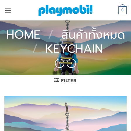
Skip
to
0
content
HOME
/
สินค้าทั้งหมด
/
KEYCHAIN
FILTER