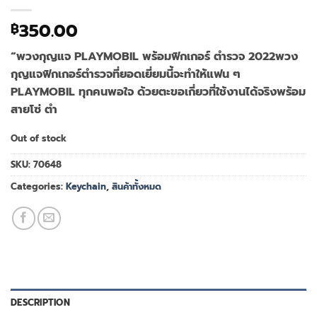
350.00
฿
“พวงกุญแจ PLAYMOBIL พร้อมฟิกเกอร์ ตำรวจ 2022พวง
กุญแจฟิกเกอร์ตำรวจที่ยอดเยี่ยมนี้จะทำให้แฟน ๆ
PLAYMOBIL ทุกคนพอใจ ด้วยตะขอเกี่ยวที่ใช้งานได้จริงพร้อม
สายโซ่ ตำ
Out of stock
SKU:
70648
Categories:
Keychain
,
สินค้าทั้งหมด
DESCRIPTION