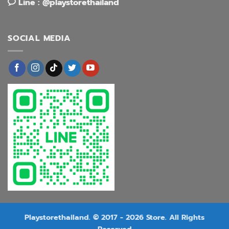
Line : @playstorethailand
SOCIAL MEDIA
Playstorethailand. © 2017 - 2026 Store. All Rights