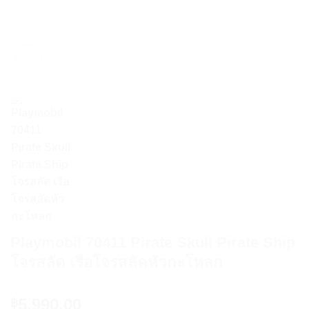
Playmobil 70411 Pirate Skull Pirate Ship
โจรสลัด เรือโจรสลัดหัวกะโหลก
5,990.00
฿