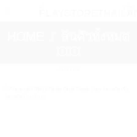
Skip
0
to
content
HOME
/
สินค้าทั้งหมด
FILTER