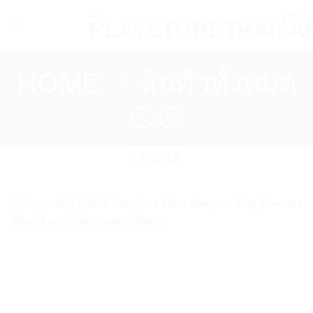
Skip
0
to
content
HOME
/
สินค้าทั้งหมด
FILTER