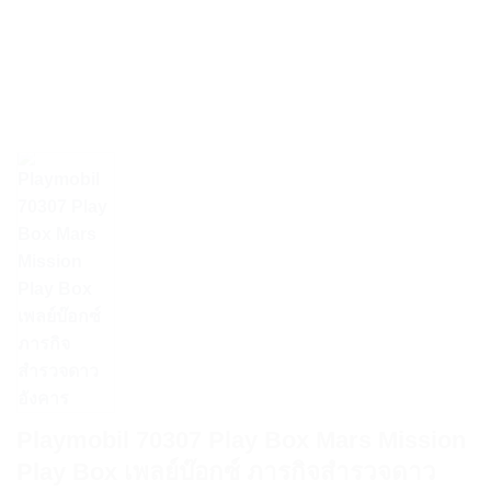
Playmobil 70307 Play Box Mars Mission
Play Box เพลย์บ๊อกซ์ ภารกิจสำรวจดาว