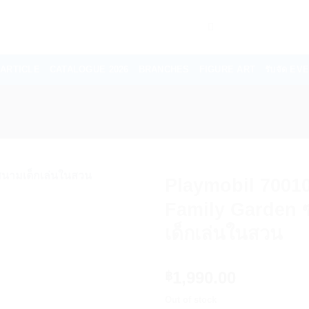
ARTICLE
CATALOGUE 2026
BRANCHES
FIGURE ART
รับจัด E
Playmobil 7001
Family Garden ซ
เด็กเล่นในสวน
1,990.00
฿
Out of stock