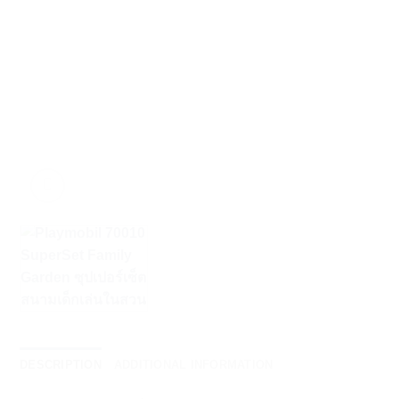
DESCRIPTION
ADDITIONAL INFORMATION