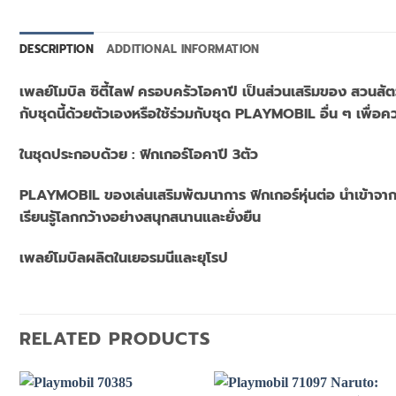
DESCRIPTION
ADDITIONAL INFORMATION
เพลย์โมบิล ซิตี้ไลฟ ครอบครัวโอคาปี เป็นส่วนเสริมของ สวนสั
กับชุดนี้ด้วยตัวเองหรือใช้ร่วมกับชุด PLAYMOBIL อื่น ๆ เพื่อความ
ในชุดประกอบด้วย : ฟิกเกอร์โอคาปี 3ตัว
PLAYMOBIL ของเล่นเสริมพัฒนาการ ฟิกเกอร์หุ่นต่อ นำเข้าจาก
เรียนรู้โลกกว้างอย่างสนุกสนานและยั่งยืน
เพลย์โมบิลผลิตในเยอรมนีและยุโรป
RELATED PRODUCTS