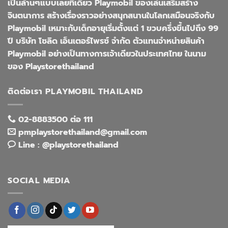
เป็นล้านๆแบบเลยทีเดียว Playmobil ของเล่นเสริมสร้าง
จินตนาการ สร้างเรื่องราวอย่างสนุกสนานในโลกเสมือนจริงกับ
Playmobil เหมาะกับเด็กอายุเริ่มตั้งแต่ 1 ขวบครึ่งขึ้นไปถึง 99
ปี บริษัท โซลิด เอ็นเตอร์ไพรซ์ จำกัด ตัวแทนจำหน่ายสินค้า
Playmobil อย่างเป็นทางการเจ้าเดียวในประเทศไทย ในนาม
ของ Playstorethailand
ติดต่อเรา PLAYMOBIL THAILAND
02-8883500 ต่อ 111
pmplaystorethailand@gmail.com
Line : @playstorethailand
SOCIAL MEDIA