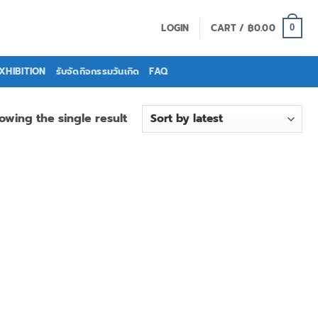
LOGIN
CART /
฿
0.00
0
EXHIBITION
รับจัดกิจกรรมวันเกิด
FAQ
owing the single result