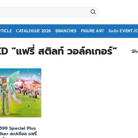
TICLE
CATALOGUE 2026
BRANCHES
FIGURE ART
รับจัด EVENT/
แฟรี่ สติลท์ วอล์คเกอร์”
Sh
599 Special Plus
lker สเปเชียล แฟรี่