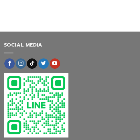
SOCIAL MEDIA