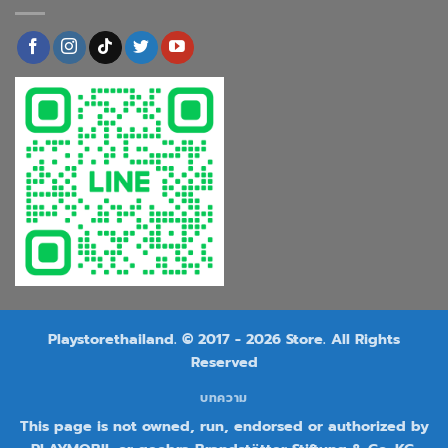
Playstorethailand. © 2017 - 2026 Store. All Rights
Reserved
บทความ
This page is not owned, run, endorsed or authorized by