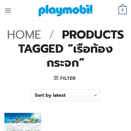
Skip
to
0
content
HOME
/
PRODUCTS
TAGGED “เรือท้อง
กระจก”
FILTER