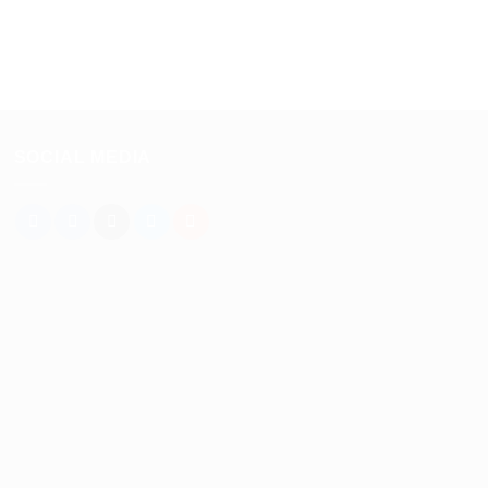
SOCIAL MEDIA