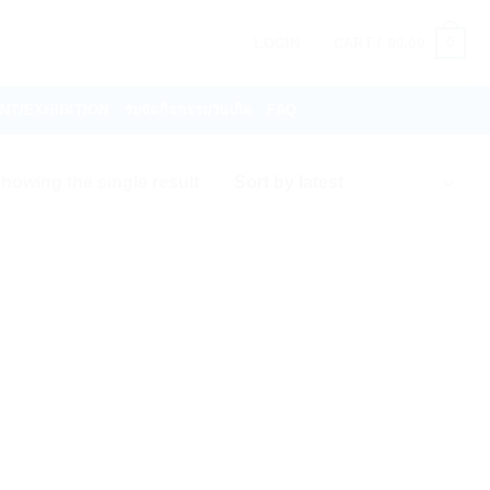
0
LOGIN
CART /
฿
0.00
VENT/EXHIBITION
รับจัดกิจกรรมวันเกิด
FAQ
howing the single result