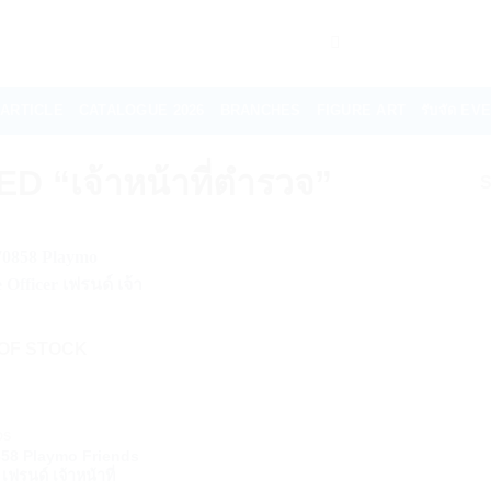
ARTICLE
CATALOGUE 2026
BRANCHES
FIGURE ART
รับจัด E
“เจ้าหน้าที่ตำรวจ”
S
OF STOCK
DS
858 Playmo Friends
เฟรนด์ เจ้าหน้าที่