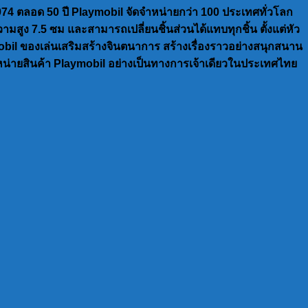
974 ตลอด 50 ปี Playmobil จัดจำหน่ายกว่า 100 ประเทศทั่วโลก
มสูง 7.5 ซม และสามารถเปลี่ยนชิ้นส่วนได้แทบทุกชิ้น ตั้งแต่หัว
bil ของเล่นเสริมสร้างจินตนาการ สร้างเรื่องราวอย่างสนุกสนาน
นจำหน่ายสินค้า Playmobil อย่างเป็นทางการเจ้าเดียวในประเทศไทย