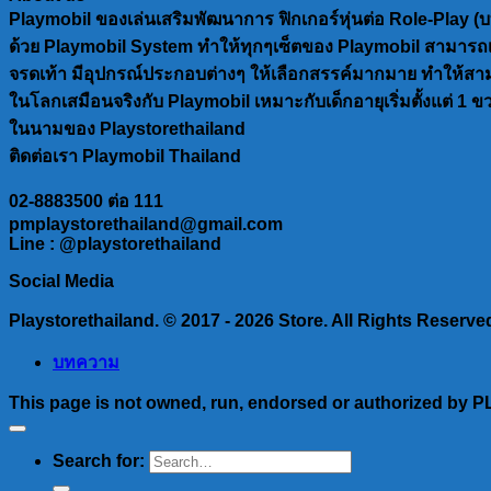
Playmobil ของเล่นเสริมพัฒนาการ ฟิกเกอร์หุ่นต่อ Role-Play 
ด้วย Playmobil System ทำให้ทุกๆเซ็ตของ Playmobil สามารถเล่นด
จรดเท้า มีอุปกรณ์ประกอบต่างๆ ให้เลือกสรรค์มากมาย ทำให้สาม
ในโลกเสมือนจริงกับ Playmobil เหมาะกับเด็กอายุเริ่มตั้งแต่ 1 ข
ในนามของ Playstorethailand
ติดต่อเรา Playmobil Thailand
02-8883500 ต่อ 111
pmplaystorethailand@gmail.com
Line : @playstorethailand
Social Media
Playstorethailand. © 2017 - 2026 Store. All Rights Reserve
บทความ
This page is not owned, run, endorsed or authorized by 
Search for: