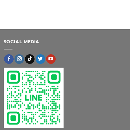
SOCIAL MEDIA