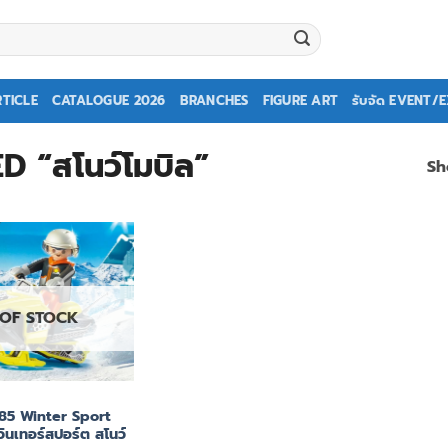
TICLE
CATALOGUE 2026
BRANCHES
FIGURE ART
รับจัด EVENT/
“สโนว์โมบิล”
Sh
 OF STOCK
85 Winter Sport
นเทอร์สปอร์ต สโนว์