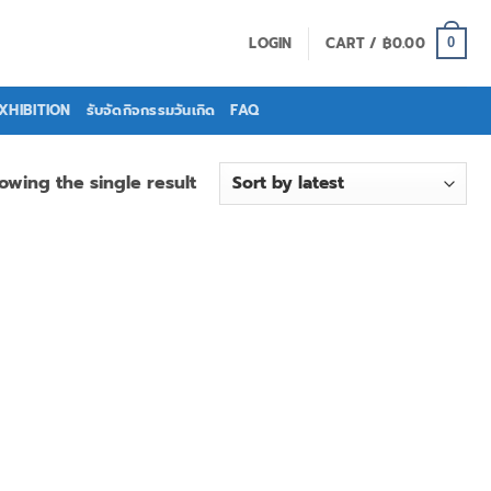
LOGIN
CART /
฿
0.00
0
EXHIBITION
รับจัดกิจกรรมวันเกิด
FAQ
owing the single result