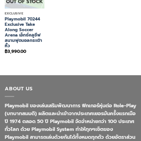
OUT OF STOCK
EXCLUSIVE
Playmobil 70244
Exclusive Take
Along Soccer
Arena เอ็กซ์คลูซีฟ
สนามฟุตบอลกระเป๋า
หิ้ว
฿
3,990.00
ABOUT US
Playmobil ของเล่นเสริมพัฒนาการ ฟิกเกอร์หุ่นต่อ Role-Play
(บทบาทสมมติ) ผลิตและนำเข้าจากประเทศเยอรมันครั้งแรกเมือ
ปี 1974 ตลอด 50 ปี Playmobil จัดจำหน่ายกว่า 100 ประเทศ
ทั่วโลก ด้วย Playmobil System ทำให้ทุกๆเซ็ตของ
Playmobil สามารถเล่นด้วยกันได้ทั้งหมดทุกตัว ด้วยอัตราส่วน