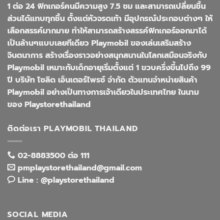
1 ต่อ 24 ฟิกเกอร์คนมีความสูง 7.5 ซม และสามารถเปลี่ยนชิ้น
ส่วนได้แทบทุกชิ้น ตั้งแต่หัวจรดเท้า มีอุปกรณ์ประกอบต่างๆ ให้
เลือกสรรค์มากมาย ทำให้สามารถสร้างสรรค์ฟิกเกอร์ออกมาได้
เป็นล้านๆแบบเลยทีเดียว Playmobil ของเล่นเสริมสร้าง
จินตนาการ สร้างเรื่องราวอย่างสนุกสนานในโลกเสมือนจริงกับ
Playmobil เหมาะกับเด็กอายุเริ่มตั้งแต่ 1 ขวบครึ่งขึ้นไปถึง 99
ปี บริษัท โซลิด เอ็นเตอร์ไพรซ์ จำกัด ตัวแทนจำหน่ายสินค้า
Playmobil อย่างเป็นทางการเจ้าเดียวในประเทศไทย ในนาม
ของ Playstorethailand
ติดต่อเรา PLAYMOBIL THAILAND
02-8883500 ต่อ 111
pmplaystorethailand@gmail.com
Line : @playstorethailand
SOCIAL MEDIA