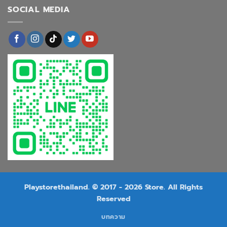
SOCIAL MEDIA
Playstorethailand. © 2017 - 2026 Store. All Rights
Reserved
บทความ