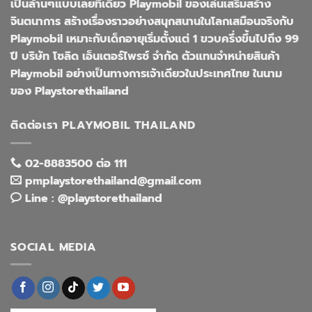
เป็นล้านๆแบบเลยทีเดียว Playmobil ของเล่นเสริมสร้าง
จินตนาการ สร้างเรื่องราวอย่างสนุกสนานในโลกเสมือนจริงกับ
Playmobil เหมาะกับเด็กอายุเริ่มตั้งแต่ 1 ขวบครึ่งขึ้นไปถึง 99
ปี บริษัท โซลิด เอ็นเตอร์ไพรซ์ จำกัด ตัวแทนจำหน่ายสินค้า
Playmobil อย่างเป็นทางการเจ้าเดียวในประเทศไทย ในนาม
ของ Playstorethailand
ติดต่อเรา PLAYMOBIL THAILAND
02-8883500 ต่อ 111
pmplaystorethailand@gmail.com
Line : @playstorethailand
SOCIAL MEDIA