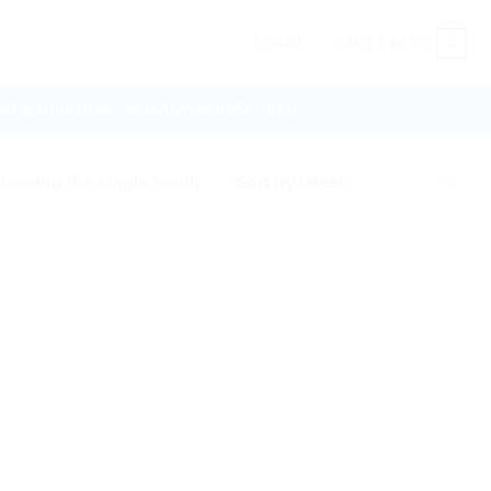
0
LOGIN
CART /
฿
0.00
VENT/EXHIBITION
รับจัดกิจกรรมวันเกิด
FAQ
howing the single result