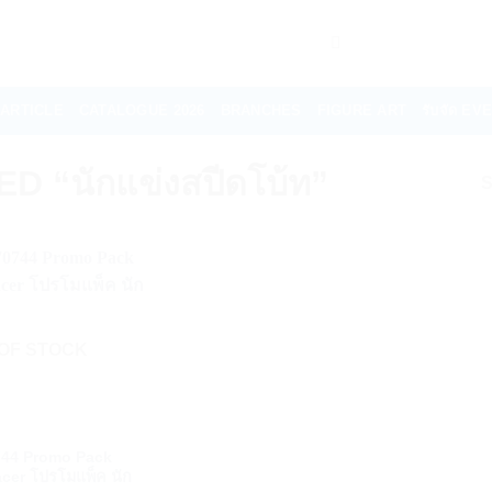
ARTICLE
CATALOGUE 2026
BRANCHES
FIGURE ART
รับจัด E
“นักแข่งสปีดโบ้ท”
S
OF STOCK
744 Promo Pack
cer โปรโมแพ็ค นัก