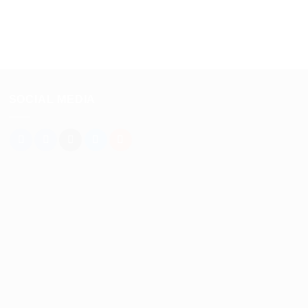
SOCIAL MEDIA