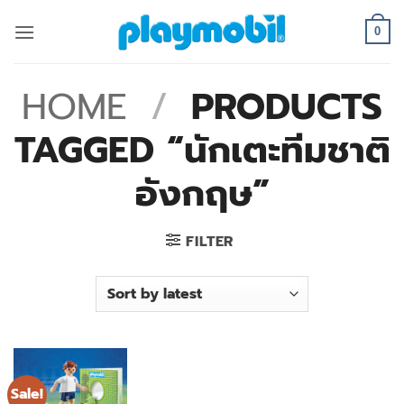
Skip
to
0
content
HOME
/
PRODUCTS
TAGGED “นักเตะทีมชาติ
อังกฤษ”
FILTER
Sale!