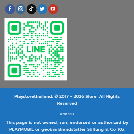
Playstorethailand. © 2017 - 2026 Store. All Rights
Reserved
บทความ
This page is not owned, run, endorsed or authorized by
PLAYMOBIL or geobra Brandstätter Stiftung & Co. KG.