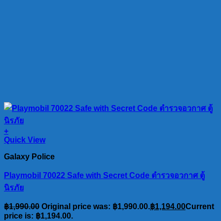
+
Quick View
Galaxy Police
Playmobil 70022 Safe with Secret Code ตำรวจอวกาศ ตู้
นิรภัย
฿
1,990.00
Original price was: ฿1,990.00.
฿
1,194.00
Current
price is: ฿1,194.00.