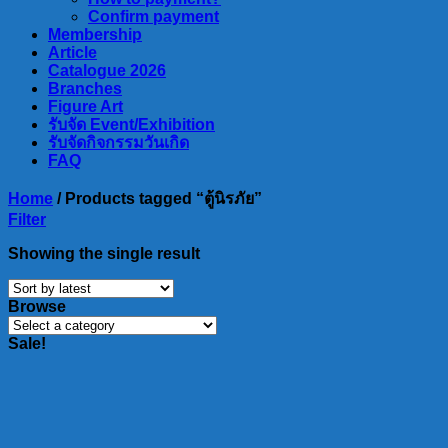
Confirm payment
Membership
Article
Catalogue 2026
Branches
Figure Art
รับจัด Event/Exhibition
รับจัดกิจกรรมวันเกิด
FAQ
Home
/
Products tagged “ตู้นิรภัย”
Filter
Showing the single result
Browse
Sale!