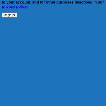
to your account, and for other purposes described in our
privacy policy
.
Register