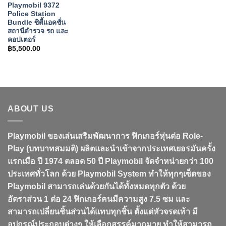
Playmobil 9372
Police Station
Bundle ซิตี้แอคชั่น
สถานีตำรวจ รถ และ
คอปเตอร์
฿
5,500.00
ABOUT US
Playmobil ของเล่นเสริมพัฒนาการ ฟิกเกอร์หุ่นต่อ Role-
Play (บทบาทสมมติ) ผลิตและนำเข้าจากประเทศเยอรมันครั้ง
แรกเมือ ปี 1974 ตลอด 50 ปี Playmobil จัดจำหน่ายกว่า 100
ประเทศทั่วโลก ด้วย Playmobil System ทำให้ทุกๆเซ็ตของ
Playmobil สามารถเล่นด้วยกันได้ทั้งหมดทุกตัว ด้วย
อัตราส่วน 1 ต่อ 24 ฟิกเกอร์คนมีความสูง 7.5 ซม และ
สามารถเปลี่ยนชิ้นส่วนได้แทบทุกชิ้น ตั้งแต่หัวจรดเท้า มี
อุปกรณ์ประกอบต่างๆ ให้เลือกสรรค์มากมาย ทำให้สามารถ