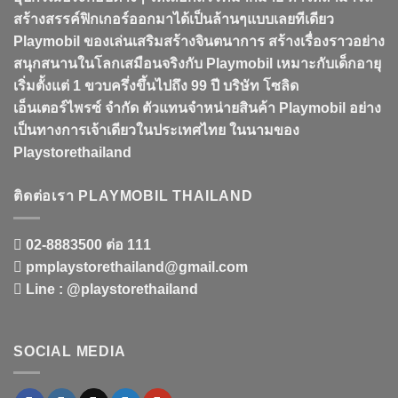
สร้างสรรค์ฟิกเกอร์ออกมาได้เป็นล้านๆแบบเลยทีเดียว
Playmobil ของเล่นเสริมสร้างจินตนาการ สร้างเรื่องราวอย่าง
สนุกสนานในโลกเสมือนจริงกับ Playmobil เหมาะกับเด็กอายุ
เริ่มตั้งแต่ 1 ขวบครึ่งขึ้นไปถึง 99 ปี บริษัท โซลิด
เอ็นเตอร์ไพรซ์ จำกัด ตัวแทนจำหน่ายสินค้า Playmobil อย่าง
เป็นทางการเจ้าเดียวในประเทศไทย ในนามของ
Playstorethailand
ติดต่อเรา PLAYMOBIL THAILAND
02-8883500 ต่อ 111
pmplaystorethailand@gmail.com
Line : @playstorethailand
SOCIAL MEDIA