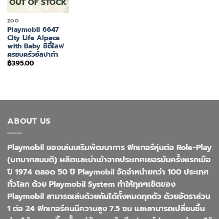
OUT OF STOCK
ZOO
Playmobil 6647
City Life Alpaca
with Baby ซิตี้ไลฟ
ครอบครัวอัลปาก้า
฿
395.00
ABOUT US
Playmobil ของเล่นเสริมพัฒนาการ ฟิกเกอร์หุ่นต่อ Role-Play
(บทบาทสมมติ) ผลิตและนำเข้าจากประเทศเยอรมันครั้งแรกเมือ
ปี 1974 ตลอด 50 ปี Playmobil จัดจำหน่ายกว่า 100 ประเทศ
ทั่วโลก ด้วย Playmobil System ทำให้ทุกๆเซ็ตของ
Playmobil สามารถเล่นด้วยกันได้ทั้งหมดทุกตัว ด้วยอัตราส่วน
1 ต่อ 24 ฟิกเกอร์คนมีความสูง 7.5 ซม และสามารถเปลี่ยนชิ้น