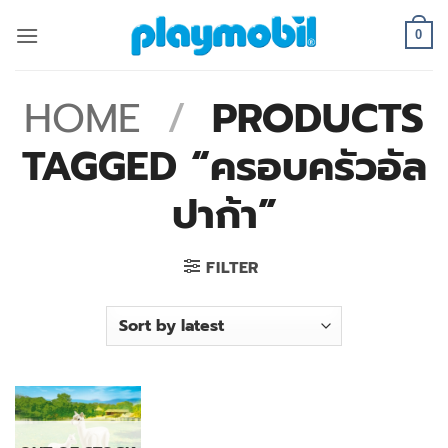
Skip
to
0
content
HOME
/
PRODUCTS
TAGGED “ครอบครัวอัล
ปาก้า”
FILTER