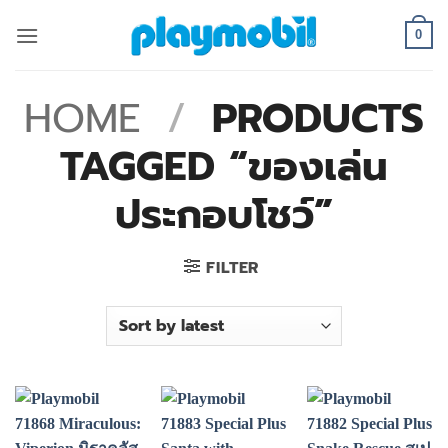
Skip
to
0
content
HOME
/
PRODUCTS
TAGGED “ของเล่น
ประกอบโชว์”
FILTER