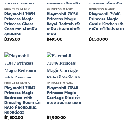
PRINCESS MAGIC
PRINCESS MAGIC
PRINCESS MAGIC
Playmobil 71851
Playmobil 71850
Playmobil 71848
Princess Magic
Princess Magic
Princess Magic
Princess Ghost
Royal Bathtub เจ้า
Castle Kitchen เจ้า
Costume เจ้าหญิง
หญิง อ่างอาบน้ำเจ้า
หญิง ครัวในปราสาท
ชุดผีผ้าห่ม
หญิง
฿
395.00
฿
495.00
฿
1,500.00
PRINCESS MAGIC
PRINCESS MAGIC
Playmobil 71847
Playmobil 71846
Princess Magic
Princess Magic
Bedroom with
Carriage Ride เจ้า
Dressing Room เจ้า
หญิง รถม้าคลาสสิก
หญิง ห้องนอนและ
ห้องแต่งตัว
฿
1,500.00
฿
1,990.00