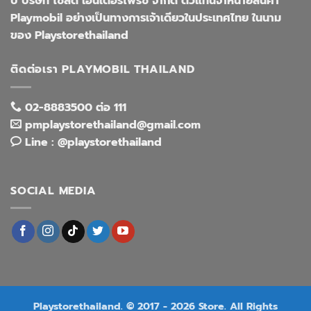
ปี บริษัท โซลิด เอ็นเตอร์ไพรซ์ จำกัด ตัวแทนจำหน่ายสินค้า
Playmobil อย่างเป็นทางการเจ้าเดียวในประเทศไทย ในนาม
ของ Playstorethailand
ติดต่อเรา PLAYMOBIL THAILAND
02-8883500 ต่อ 111
pmplaystorethailand@gmail.com
Line : @playstorethailand
SOCIAL MEDIA
Playstorethailand. © 2017 - 2026 Store. All Rights