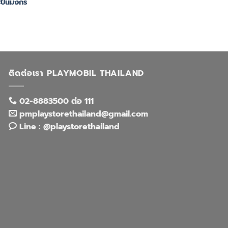
ปืนมังกร
ติดต่อเรา PLAYMOBIL THAILAND
02-8883500 ต่อ 111
pmplaystorethailand@gmail.com
Line : @playstorethailand