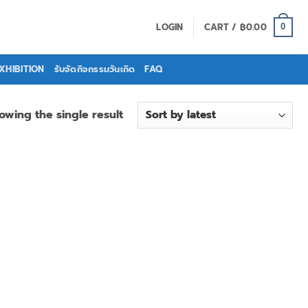
LOGIN
CART /
฿
0.00
0
EXHIBITION
รับจัดกิจกรรมวันเกิด
FAQ
owing the single result