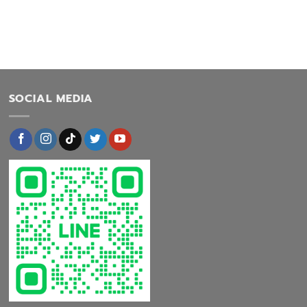
SOCIAL MEDIA