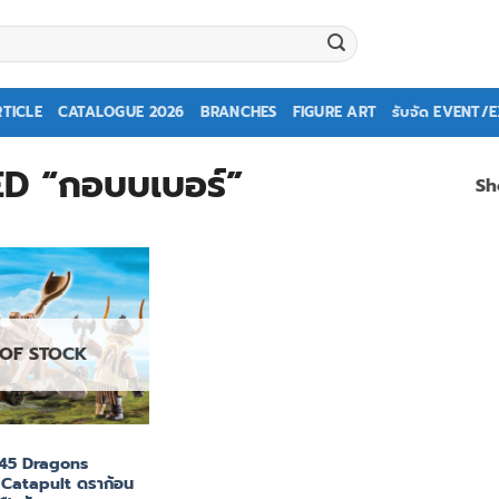
TICLE
CATALOGUE 2026
BRANCHES
FIGURE ART
รับจัด EVENT/
 “กอบบเบอร์”
Sh
 OF STOCK
245 Dragons
Catapult ดราก้อน